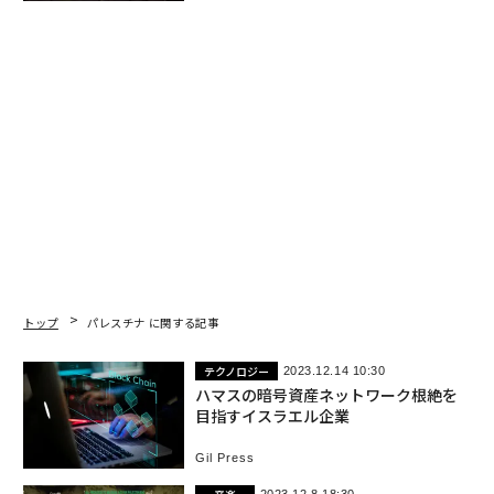
トップ
パレスチナ に関する記事
テクノロジー
2023.12.14 10:30
ハマスの暗号資産ネットワーク根絶を
目指すイスラエル企業
Gil Press