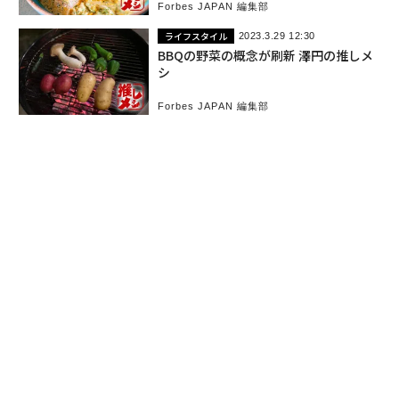
Forbes JAPAN 編集部
ライフスタイル
2023.3.29 12:30
BBQの野菜の概念が刷新 澤円の推しメ
シ
Forbes JAPAN 編集部
これ以上記事がありません。