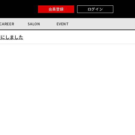
会員登録
ログイン
CAREER
SALON
EVENT
限にしました