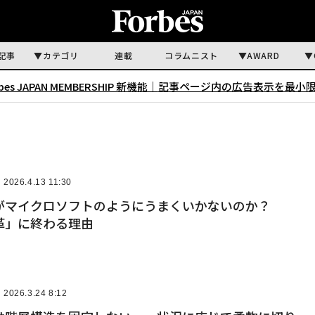
記事
カテゴリ
連載
コラムニスト
AWARD
rbes JAPAN MEMBERSHIP 新機能｜
記事ページ内の広告表示を最小
2026.4.13 11:30
代がマイクロソフトのようにうまくいかないのか？
革」に終わる理由
2026.3.24 8:12