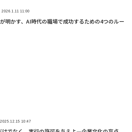
2026.1.11 11:00
幹部が明かす、AI時代の職場で成功するための4つのルー
2025.12.15 10:47
だけでなく、実行の許可を与えよ―企業文化の盲点