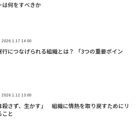
ーは何をすべきか
2026.1.17 14:00
遂行につなげられる組織とは？ 「3つの重要ポイン
2026.1.12 13:00
は殺さず、生かす」 組織に情熱を取り戻すためにリ
ること