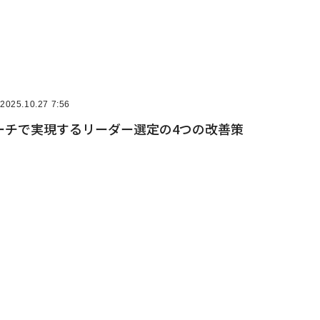
2025.10.27 7:56
ーチで実現するリーダー選定の4つの改善策
muzic