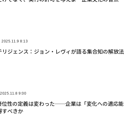
2025.11.9 8:13
テリジェンス：ジョン・レヴィが語る集合知の解放法
2025.11.8 9:00
争優位性の定義は変わった──企業は「変化への適応能
得すべきか