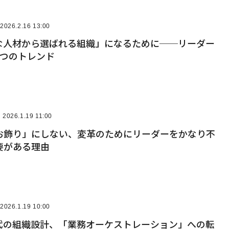
2026.2.16 13:00
秀な人材から選ばれる組織」になるために──リーダー
3つのトレンド
2026.1.19 11:00
お飾り」にしない、変革のためにリーダーをかなり不
要がある理由
2026.1.19 10:00
時代の組織設計、「業務オーケストレーション」への転