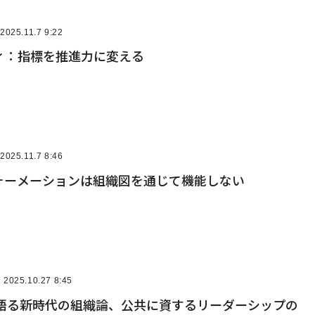
2025.11.7 9:22
ィ：指標を推進力に変える
2025.11.7 8:46
フォーメーションは組織図を通じて機能しない
2025.10.27 8:45
が語る新時代の組織論、公共に資するリーダーシップの