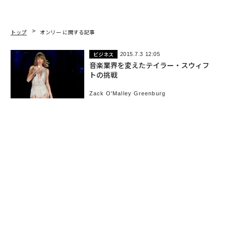
トップ
オンリー に関する記事
ビジネス
2015.7.3 12:05
音楽業界を変えたテイラー・スウィフ
トの挑戦
Zack O'Malley Greenburg