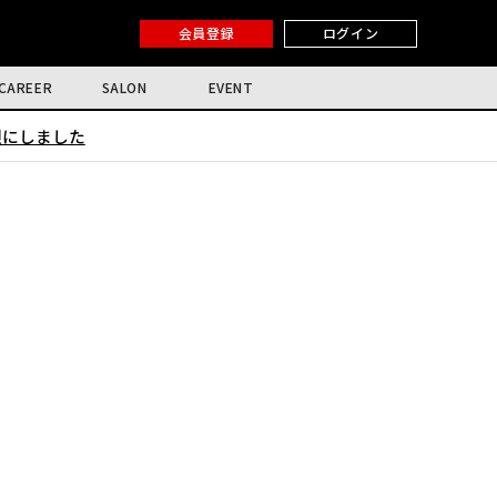
会員登録
ログイン
CAREER
SALON
EVENT
限にしました