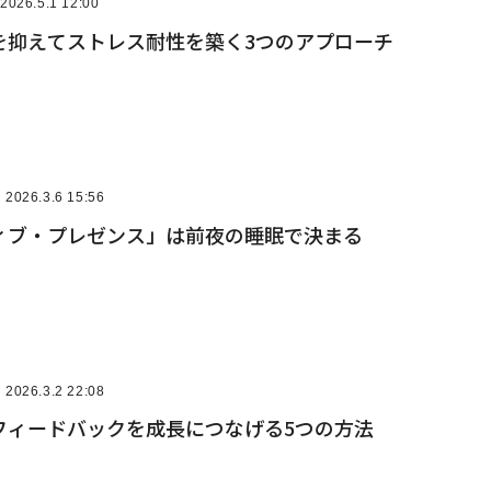
2026.5.1 12:00
を抑えてストレス耐性を築く3つのアプローチ
2026.3.6 15:56
ィブ・プレゼンス」は前夜の睡眠で決まる
2026.3.2 22:08
フィードバックを成長につなげる5つの方法