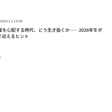
2026.1.2 10:00
雇を心配する時代、どう生き抜くか──2026年をポ
で迎えるヒント
D.