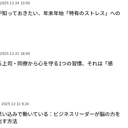
2025.12.24 13:00
が知っておきたい、年末年始「特有のストレス」への
2025.12.21 18:00
る上司・同僚から心を守る1つの習慣、それは「感
2025.12.11 9:24
思い込みで動いている：ビジネスリーダーが脳の力を
出す方法