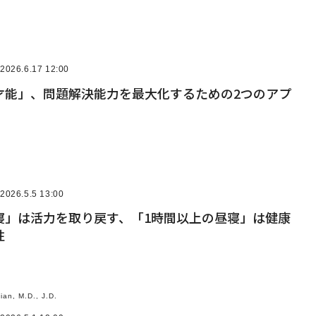
2026.6.17 12:00
才能」、問題解決能力を最大化するための2つのアプ
2026.5.5 13:00
寝」は活力を取り戻す、「1時間以上の昼寝」は健康
性
ian, M.D., J.D.