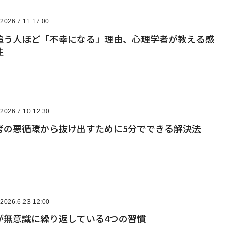
2026.7.11 17:00
追う人ほど「不幸になる」理由、心理学者が教える感
性
2026.7.10 12:30
考の悪循環から抜け出すために5分でできる解決法
2026.6.23 12:00
が無意識に繰り返している4つの習慣