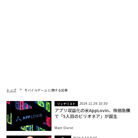
トップ
モバイルゲーム に関する記事
リッチリスト
2024.11.26 10:30
アプリ収益化の米AppLovin、株価急騰
で「5人目のビリオネア」が誕生
Matt Durot