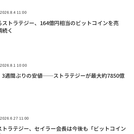
2026.8.4 11:00
るストラテジー、164億円相当のビットコインを売
調続く
2026.8.1 10:00
3週間ぶりの安値──ストラテジーが最大約7850億
2026.6.27 11:00
ストラテジー、セイラー会長は今後も「ビットコイン