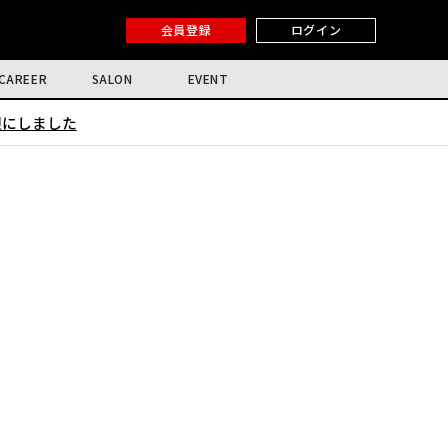
会員登録
ログイン
CAREER
SALON
EVENT
限にしました