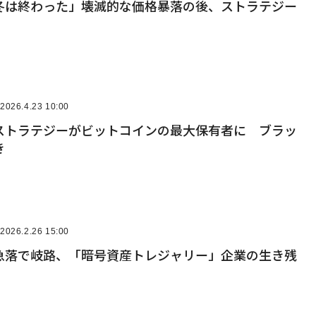
冬は終わった」壊滅的な価格暴落の後、ストラテジー
2026.4.23 10:00
ストラテジーがビットコインの最大保有者に ブラッ
き
2026.2.26 15:00
急落で岐路、「暗号資産トレジャリー」企業の生き残