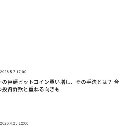
2026.5.7 17:00
ーの巨額ビットコイン買い増し、その手法とは？ 合
の投資詐欺と重ねる向きも
2026.4.25 12:00