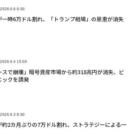
2026.6.6 8:00
が一時6万ドル割れ、「トランプ相場」の恩恵が消失
2026.6.4 15:00
ースで崩壊」暗号資産市場から約318兆円が消失、ビ
ニックを誘発
2026.6.3 8:00
が約2カ月ぶりの7万ドル割れ、ストラテジーによる一