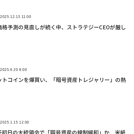
2025.12.13 11:00
価格予測の見直しが続く中、ストラテジーCEOが厳し
2025.6.20 8:00
ットコインを爆買い、「暗号資産トレジャリー」の熱
2025.1.15 12:00
任初日の大統領令で「暗号資産の規制緩和」か 米紙