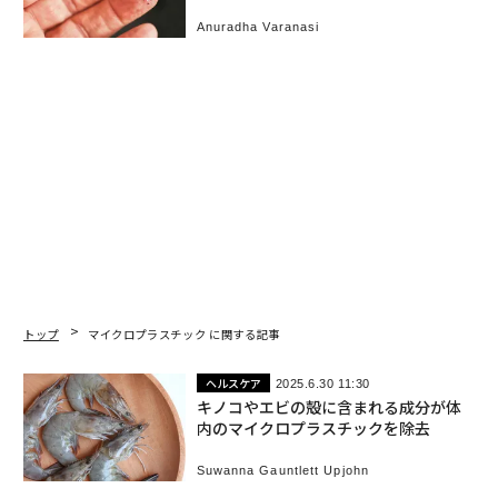
Anuradha Varanasi
トップ
マイクロプラスチック に関する記事
ヘルスケア
2025.6.30 11:30
キノコやエビの殻に含まれる成分が体
内のマイクロプラスチックを除去
Suwanna Gauntlett Upjohn