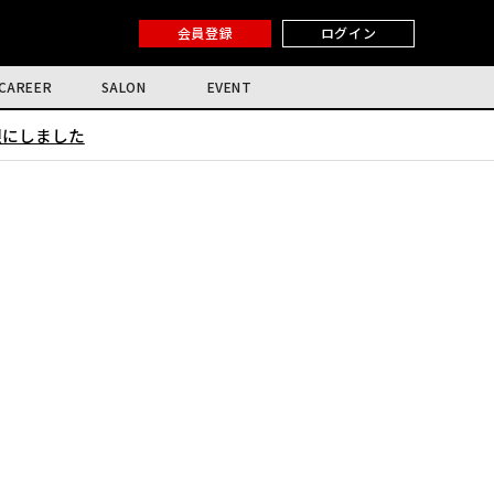
会員登録
ログイン
CAREER
SALON
EVENT
限にしました