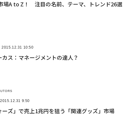
式市場A to Z！ 注目の名前、テーマ、トレンド26選
2015.12.31 10:50
ーカス：マネージメントの達人？
BUTORS
2015.12.31 9:50
ォーズ」で売上1兆円を狙う「関連グッズ」市場