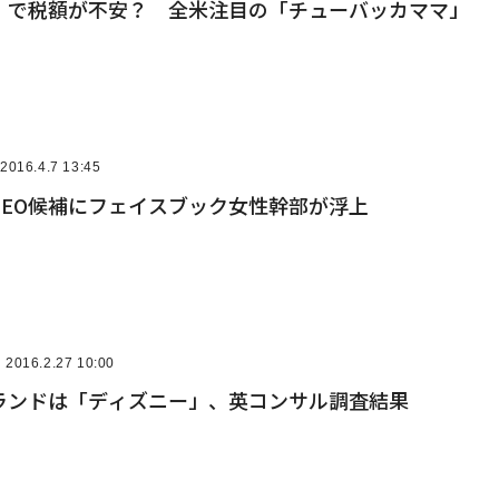
」で税額が不安？ 全米注目の「チューバッカママ」
2016.4.7 13:45
CEO候補にフェイスブック女性幹部が浮上
2016.2.27 10:00
ランドは「ディズニー」、英コンサル調査結果