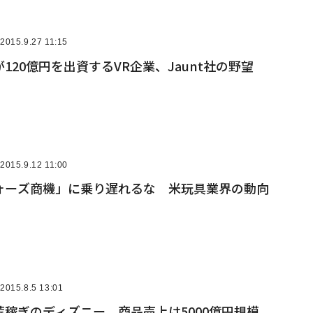
2015.9.27 11:15
120億円を出資するVR企業、Jaunt社の野望
2015.9.12 11:00
ォーズ商機」に乗り遅れるな 米玩具業界の動向
2015.8.5 13:01
稼ぎのディズニー 商品売上は5000億円規模