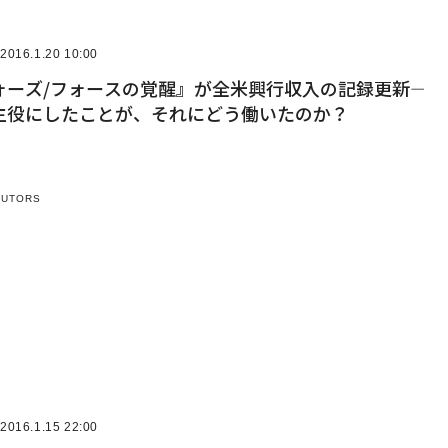
2016.1.20 10:00
ーズ/フォースの覚醒』が全米興行収入の記録更新――
主役にしたことが、それにどう働いたのか？
BUTORS
2016.1.15 22:00