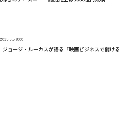
2015.5.5 8:00
ル ジョージ・ルーカスが語る「映画ビジネスで儲ける