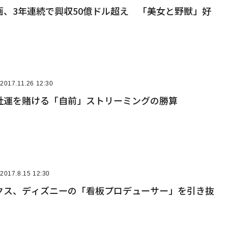
画、3年連続で興収50億ドル超え 「美女と野獣」好
2017.11.26 12:30
社運を賭ける「自前」ストリーミングの勝算
2017.8.15 12:30
クス、ディズニーの「看板プロデューサー」を引き抜