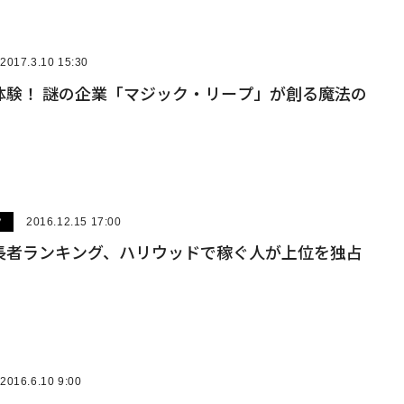
2017.3.10 15:30
体験！ 謎の企業「マジック・リープ」が創る魔法の
ツ
2016.12.15 17:00
長者ランキング、ハリウッドで稼ぐ人が上位を独占
2016.6.10 9:00