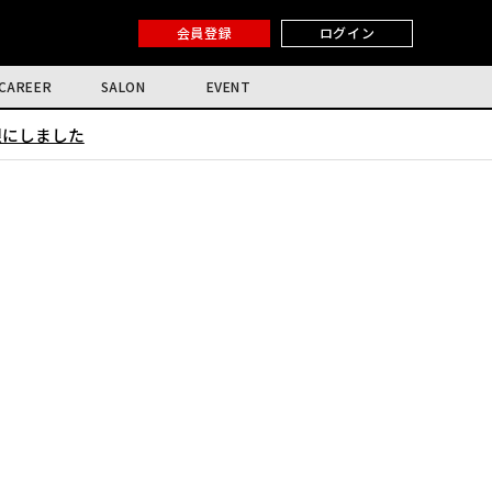
会員登録
ログイン
CAREER
SALON
EVENT
限にしました