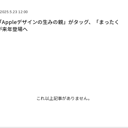
2025.5.23 12:00
Appleデザインの生みの親」がタッグ、「まったく
が来年登場へ
これ以上記事がありません。