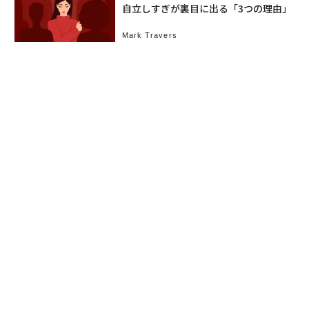
自立しすぎが裏目に出る「3つの理由」
Mark Travers