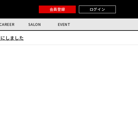
会員登録
ログイン
CAREER
SALON
EVENT
限にしました