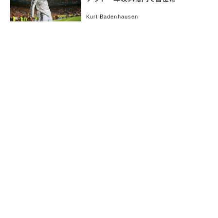
Kurt Badenhausen
お知らせ
会社概要
イベント
広告掲載
採用情報
個人情報保護方針
お問い合わせ