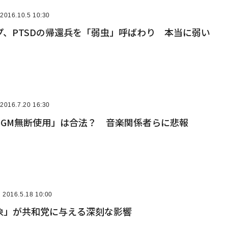
2016.10.5 10:30
プ、PTSDの帰還兵を「弱虫」呼ばわり 本当に弱い
2016.7.20 16:30
BGM無断使用」は合法？ 音楽関係者らに悲報
2016.5.18 10:00
象」が共和党に与える深刻な影響