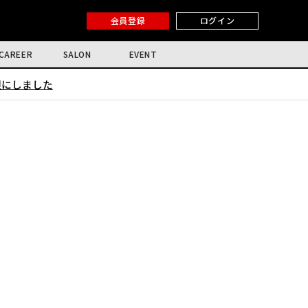
会員登録
ログイン
CAREER
SALON
EVENT
限にしました