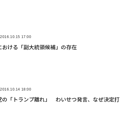
2016.10.15 17:00
における「副大統領候補」の存在
2016.10.14 18:00
党の「トランプ離れ」 わいせつ発言、なぜ決定打