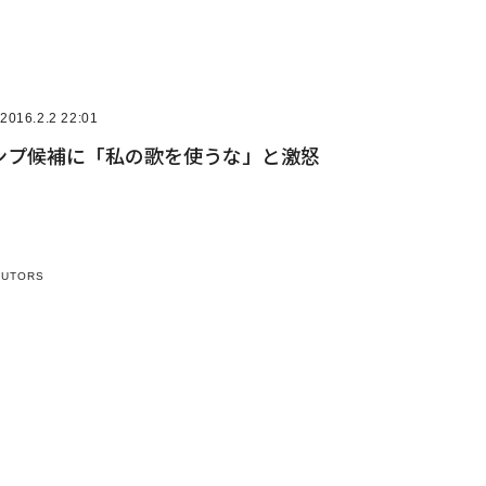
2016.2.2 22:01
ンプ候補に「私の歌を使うな」と激怒
BUTORS