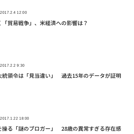
2017.2.4 12:00
く「貿易戦争」、米経済への影響は？
2017.2.2 9:30
大統領令は「見当違い」 過去15年のデータが証明
2017.1.22 18:00
を操る「謎のブロガー」 28歳の異常すぎる存在感