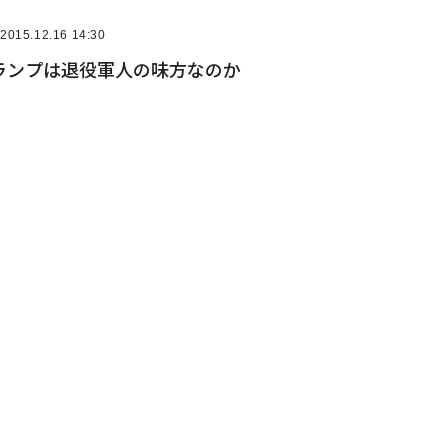
2015.12.16 14:30
ランプは退役軍人の味方なのか