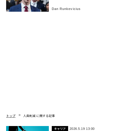
Dan Runkevicius
トップ
人員削減 に関する記事
キャリア
2026.5.19 13:00