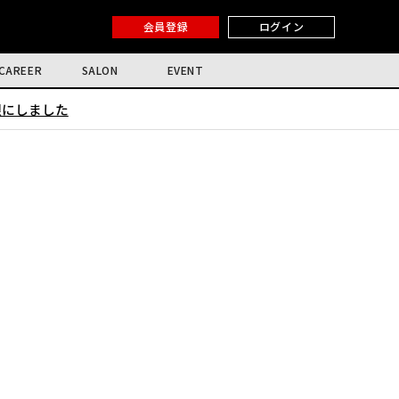
会員登録
ログイン
CAREER
SALON
EVENT
限にしました