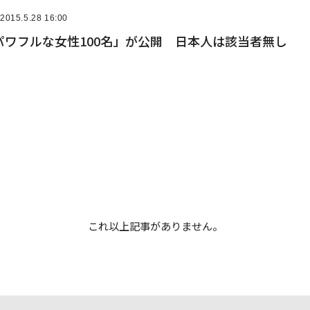
2015.5.28 16:00
パワフルな女性100名」が公開 日本人は該当者無し
これ以上記事がありません。