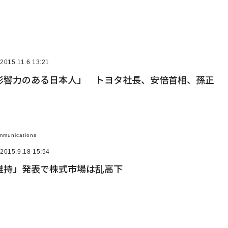
2015.11.6 13:21
影響力のある日本人」 トヨタ社長、安倍首相、孫正
mmunications
2015.9.18 15:54
維持」発表で株式市場は乱高下