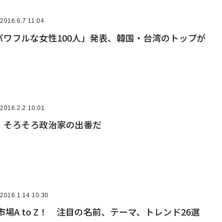
2016.6.7 11:04
パワフルな女性100人」発表、韓国・台湾のトップが
2016.2.2 10:01
、そろそろ政治家の出番だ
2016.1.14 10:30
式市場A to Z！ 注目の名前、テーマ、トレンド26選