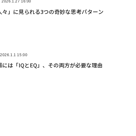
2026.1.27 16:00
人々」に見られる3つの奇妙な思考パターン
2026.1.1 15:00
には「IQとEQ」、その両方が必要な理由