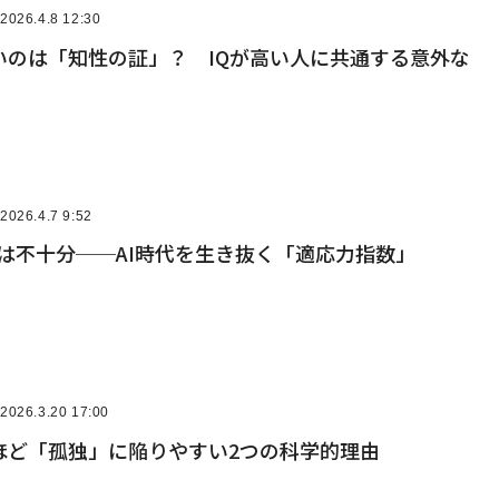
2026.4.8 12:30
いのは「知性の証」？ IQが高い人に共通する意外な
2026.4.7 9:52
では不十分──AI時代を生き抜く「適応力指数」
2026.3.20 17:00
ほど「孤独」に陥りやすい2つの科学的理由