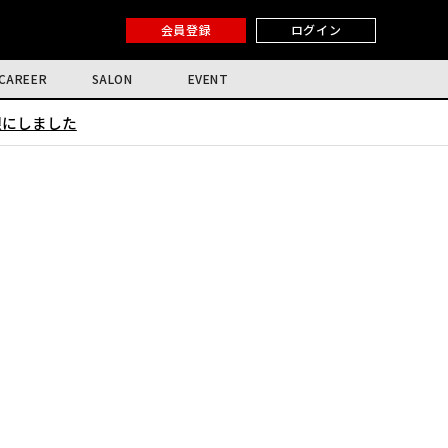
会員登録
ログイン
CAREER
SALON
EVENT
限にしました