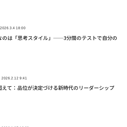
2026.3.4 18:00
要なのは「思考スタイル」──3分間のテストで自分の
2026.2.12 9:41
超えて：品位が決定づける新時代のリーダーシップ