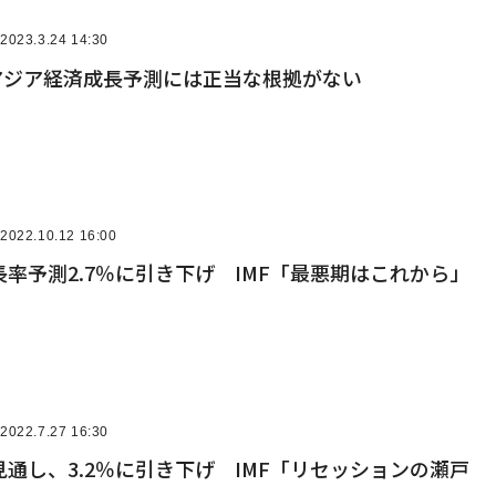
2023.3.24 14:30
いアジア経済成長予測には正当な根拠がない
2022.10.12 16:00
率予測2.7％に引き下げ IMF「最悪期はこれから」
2022.7.27 16:30
通し、3.2％に引き下げ IMF「リセッションの瀬戸