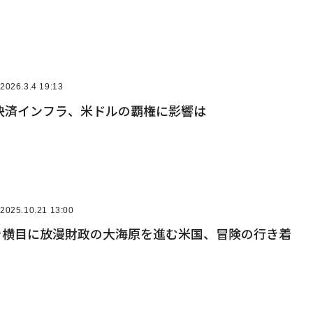
2026.3.4 19:13
決済インフラ、米ドルの覇権に影響は
2025.10.21 13:00
Fを横目に放漫財政の大海原を進む米国、冒険の行き着