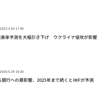
2022.4.20 17:00
の成長率予測を大幅引き下げ ウクライナ侵攻が影響
2020.5.29 16:30
銀行への悪影響、2025年まで続くとIMFが予測