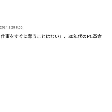
2024.1.28 8:00
人の仕事をすぐに奪うことはない」、80年代のPC革命