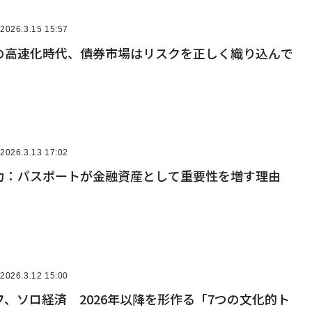
2026.3.15 15:57
の高速化時代、債券市場はリスクを正しく織り込んで
2026.3.13 17:02
力：パスポートが金融資産として重要性を増す理由
2026.3.12 15:00
、ソロ経済 2026年以降を形作る「7つの文化的ト