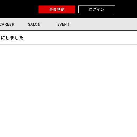
会員登録
ログイン
CAREER
SALON
EVENT
限にしました