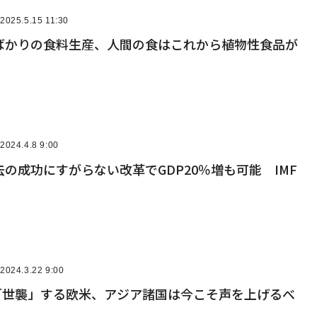
2025.5.15 11:30
ばかりの食料生産、人間の食はこれから植物性食品が
2024.4.8 9:00
の成功にすがらない改革でGDP20％増も可能 IMF
2024.3.22 9:00
を「世襲」する欧米、アジア諸国は今こそ声を上げるべ