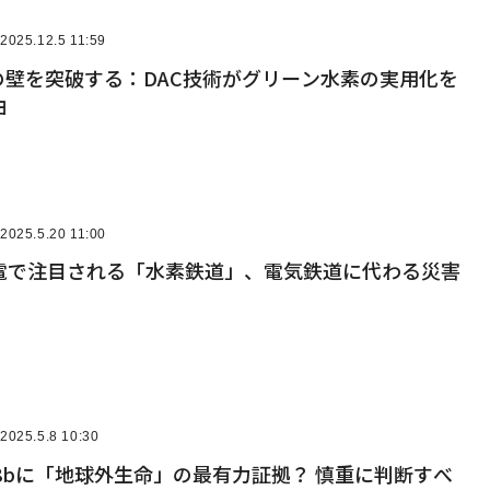
2025.12.5 11:59
の壁を突破する：DAC技術がグリーン水素の実用化を
由
2025.5.20 11:00
電で注目される「水素鉄道」、電気鉄道に代わる災害
2025.5.8 10:30
18bに「地球外生命」の最有力証拠？ 慎重に判断すべ