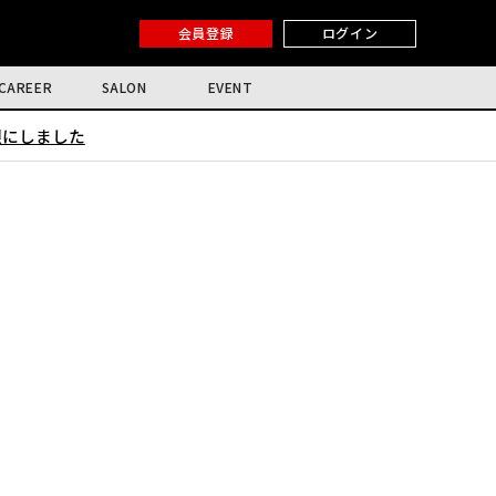
会員登録
ログイン
CAREER
SALON
EVENT
限にしました