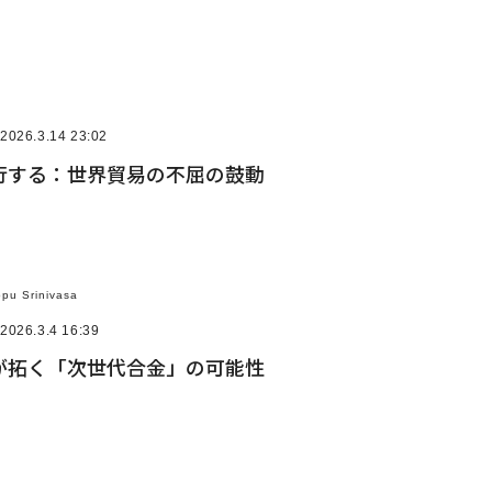
2026.3.14 23:02
行する：世界貿易の不屈の鼓動
ppu Srinivasa
2026.3.4 16:39
が拓く「次世代合金」の可能性