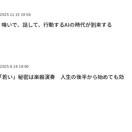
2025.11.15 19:58
、嗅いで、話して、行動するAIの時代が到来する
2025.8.16 18:00
「若い」秘密は楽器演奏 人生の後半から始めても効