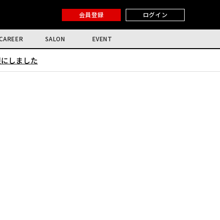
会員登録
ログイン
CAREER
SALON
EVENT
限にしました