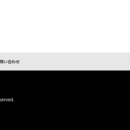
問い合わせ
served.