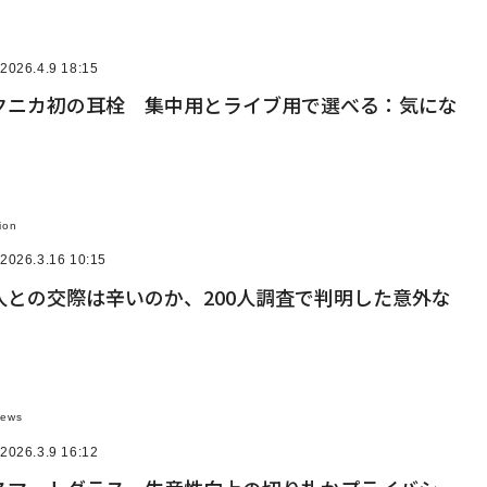
2026.4.9 18:15
クニカ初の耳栓 集中用とライブ用で選べる：気にな
ion
2026.3.16 10:15
人との交際は辛いのか、200人調査で判明した意外な
News
2026.3.9 16:12