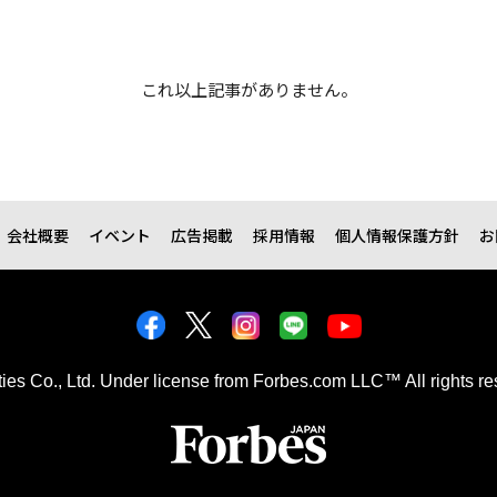
これ以上記事がありません。
会社概要
イベント
広告掲載
採用情報
個人情報保護方針
お
kties Co., Ltd. Under license from Forbes.com LLC™ All rights re