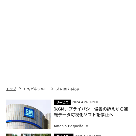
トップ
GM/ゼネラルモーターズ に関する記事
サービス
2024.4.26 13:00
米GM、プライバシー侵害の訴えから運
転データ可視化ソフトを停止へ
Antonio Pequeño IV