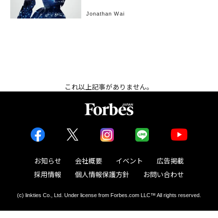
Jonathan Wai
これ以上記事がありません。
お知らせ
会社概要
イベント
広告掲載
採用情報
個人情報保護方針
お問い合わせ
(c) linkties Co., Ltd. Under license from Forbes.com LLC™ All rights reserved.