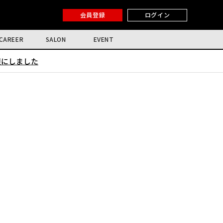
会員登録
ログイン
CAREER
SALON
EVENT
限にしました