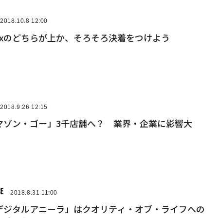
2018.10.8 12:00
pboxのどちらが上か、そろそろ決着をつけよう
2018.9.26 12:15
マゾン・ゴー」3千店舗へ？ 業界・企業に影響大
2018.8.31 11:00
デジタルアニーラ」はクオリティ・オブ・ライフへの