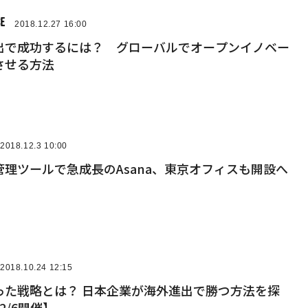
2018.12.27 16:00
出で成功するには？ グローバルでオープンイノベー
させる方法
2018.12.3 10:00
理ツールで急成長のAsana、東京オフィスも開設へ
2018.10.24 12:15
った戦略とは？ 日本企業が海外進出で勝つ方法を探
2/6開催】