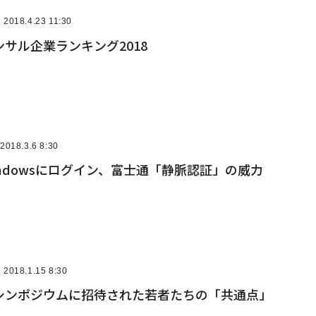
2018.4.23 11:30
サル企業ランキング2018
2018.3.6 8:30
ndowsにログイン、富士通「静脈認証」の威力
2018.1.15 8:30
シンポジウムに招待された若者たちの「共通点」