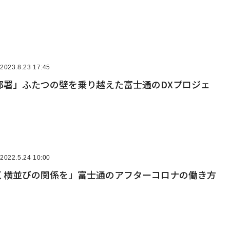
2023.8.23 17:45
部署」ふたつの壁を乗り越えた富士通のDXプロジェ
2022.5.24 10:00
く横並びの関係を」富士通のアフターコロナの働き方