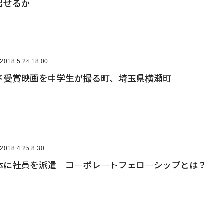
出せるか
2018.5.24 18:00
ド受賞映画を中学生が撮る町、埼玉県横瀬町
2018.4.25 8:30
治体に社員を派遣 コーポレートフェローシップとは？