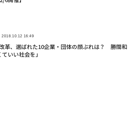
2018.10.12 16:49
方改革、選ばれた10企業・団体の顔ぶれは？ 勝間和
くていい社会を」