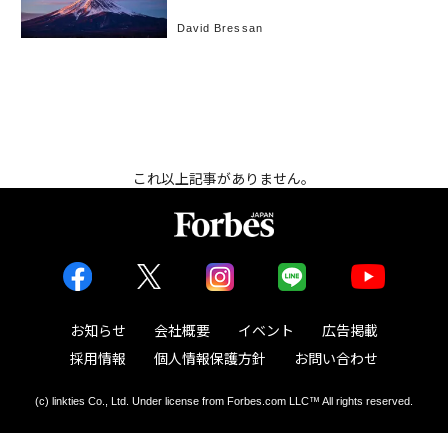
David Bressan
これ以上記事がありません。
お知らせ
会社概要
イベント
広告掲載
採用情報
個人情報保護方針
お問い合わせ
(c) linkties Co., Ltd. Under license from Forbes.com LLC™ All rights reserved.