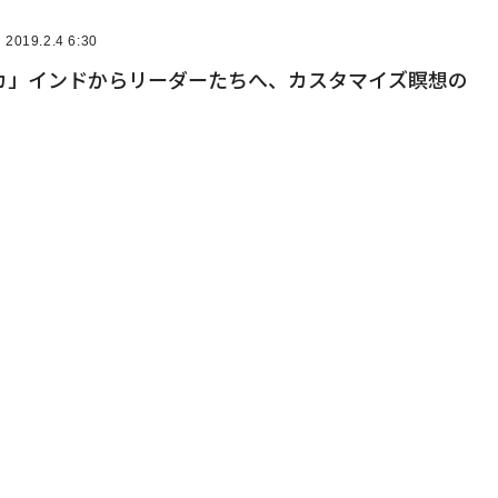
2019.2.4 6:30
カ」インドからリーダーたちへ、カスタマイズ瞑想の