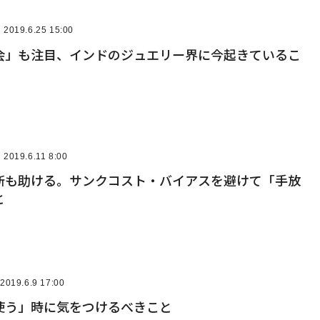
2019.6.25 15:00
会」も注目、インドのジュエリー界に今起きているこ
2019.6.11 8:00
断も助ける。サンクコスト・バイアスを避けて「手放
と
2019.6.9 17:00
使う」時に気をつけるべきこと