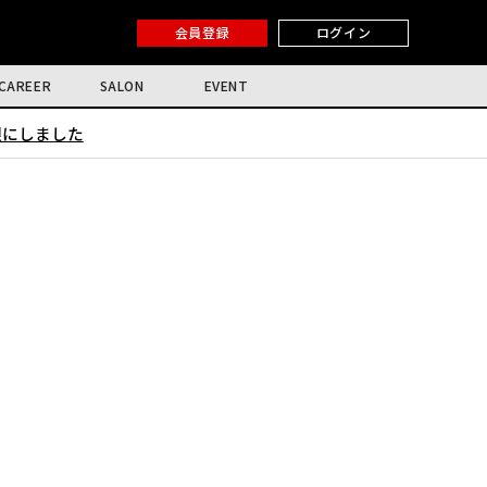
会員登録
ログイン
CAREER
SALON
EVENT
限にしました