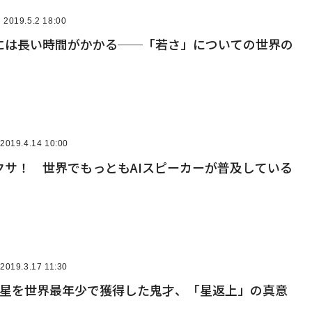
2019.5.2 18:00
には長い時間がかかる──「若さ」についての世界の
2019.4.14 10:00
クサ！ 世界でもっともAIスピーカーが普及している
2019.3.17 11:30
つ星を世界最年少で獲得した鬼才、「星返上」の真意