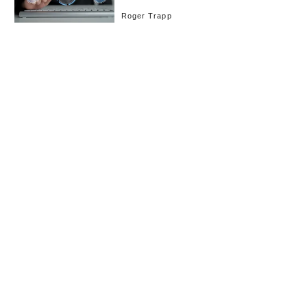
益確保
Roger Trapp
これ以上記事がありません。