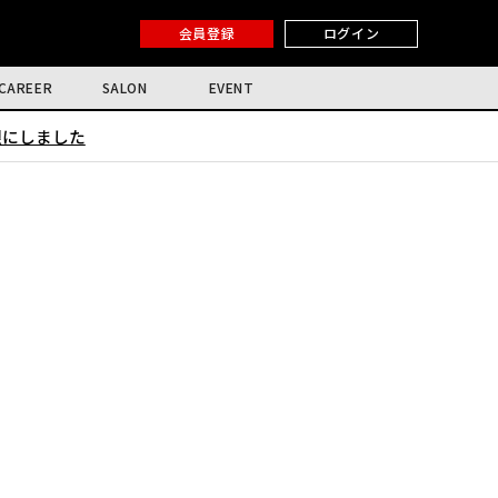
会員登録
ログイン
CAREER
SALON
EVENT
限にしました