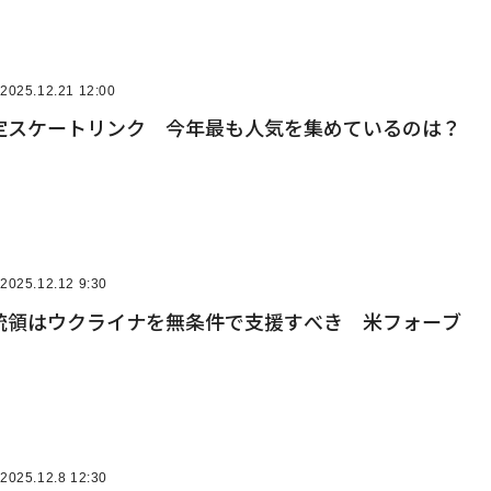
2025.12.21 12:00
定スケートリンク 今年最も人気を集めているのは？
2025.12.12 9:30
統領はウクライナを無条件で支援すべき 米フォーブ
2025.12.8 12:30