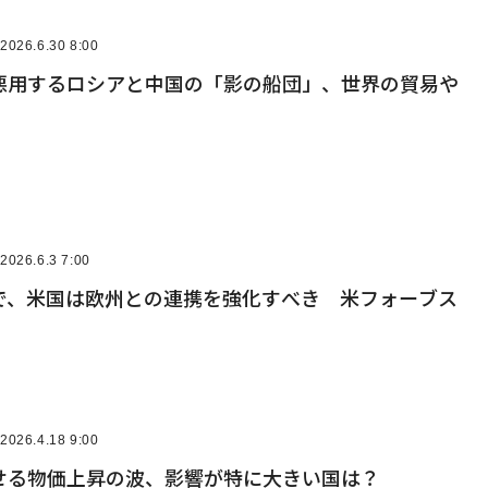
2026.6.30 8:00
悪用するロシアと中国の「影の船団」、世界の貿易や
2026.6.3 7:00
で、米国は欧州との連携を強化すべき 米フォーブス
2026.4.18 9:00
せる物価上昇の波、影響が特に大きい国は？