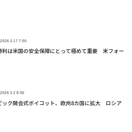
2026.3.17 7:00
勝利は米国の安全保障にとって極めて重要 米フォー
2026.3.2 8:00
ピック開会式ボイコット、欧州8カ国に拡大 ロシア