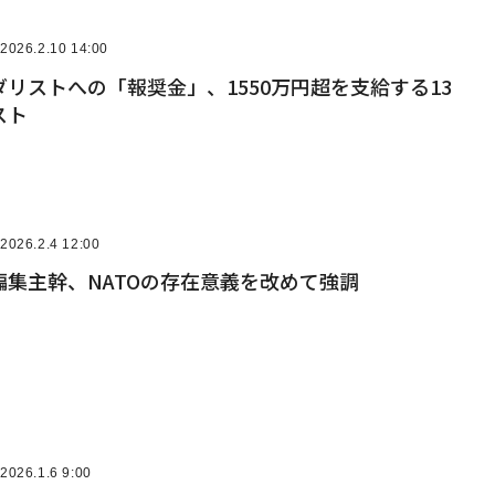
2026.2.10 14:00
リストへの「報奨金」、1550万円超を支給する13
スト
2026.2.4 12:00
編集主幹、NATOの存在意義を改めて強調
2026.1.6 9:00