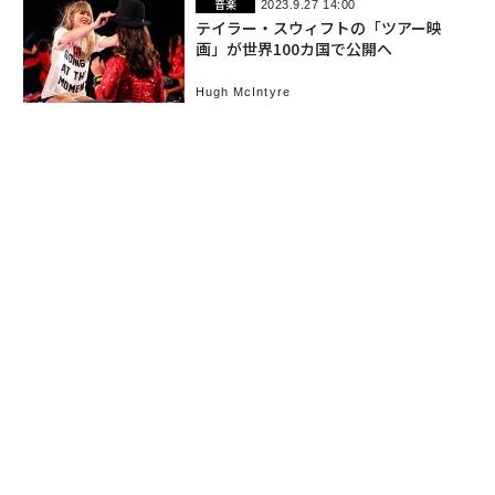
音楽
2023.9.27 14:00
テイラー・スウィフトの「ツアー映
画」が世界100カ国で公開へ
Hugh McIntyre