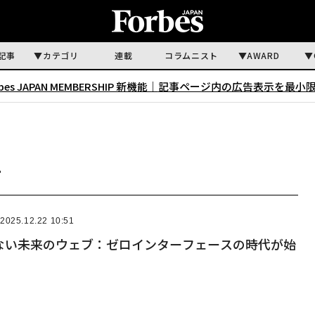
記事
カテゴリ
連載
コラムニスト
AWARD
rbes JAPAN MEMBERSHIP 新機能｜
記事ページ内の広告表示を最小
事
2025.12.22 10:51
ない未来のウェブ：ゼロインターフェースの時代が始