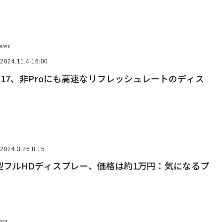
News
2024.11.4 16:00
ne 17、非Proにも高速なリフレッシュレートのディス
2024.3.26 8:15
型フルHDディスプレー、価格は約1万円：気になるプ
ion