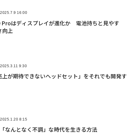
2025.7.9 16:00
 10 Proはディスプレイが進化か 電池持ちと見やす
さ向上
2025.3.11 9:30
売上が期待できないヘッドセット」をそれでも開発す
2025.1.20 8:15
が「なんとなく不調」な時代を生きる方法