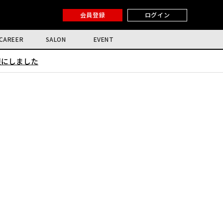
会員登録
ログイン
CAREER
SALON
EVENT
限にしました