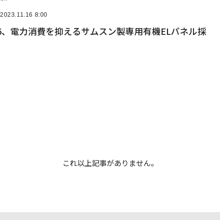
2023.11.16 8:00
e 16、電力消費を抑えるサムスン製専用有機ELパネル採
これ以上記事がありません。