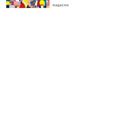
magazine
これ以上記事がありません。
お知らせ
会社概要
イベント
広告掲載
採用情報
個人情報保護方針
お問い合わせ