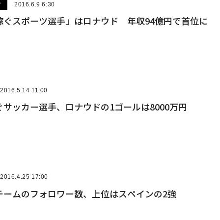
ツ
2016.6.9 6:30
稼ぐスポーツ選手」はロナウド 年収94億円で首位に
2016.5.14 11:00
サッカー選手、ロナウドの1ゴールは8000万円
2016.4.25 17:00
チームのフォロワー数、上位はスペインの2強