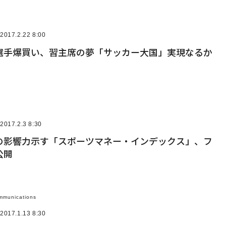
2017.2.22 8:00
選手爆買い、習主席の夢「サッカー大国」実現なるか
2017.2.3 8:30
の影響力示す「スポーツマネー・インデックス」、フ
公開
mmunications
2017.1.13 8:30