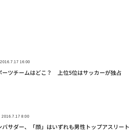
2016.7.17 16:00
スポーツチームはどこ？ 上位5位はサッカーが独占
2016.7.17 8:00
ンバサダー、「顔」はいずれも男性トップアスリート