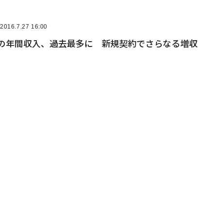
2016.7.27 16:00
ナの年間収入、過去最多に 新規契約でさらなる増収