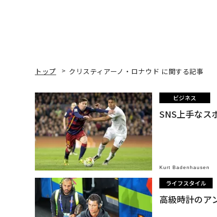
トップ
クリスティアーノ・ロナウド に関する記事
ビジネス
SNS上手な
Kurt Badenhausen
ライフスタイル
高級時計のア