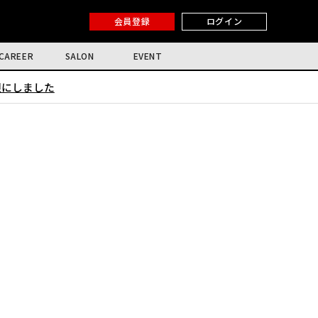
会員登録
ログイン
CAREER
SALON
EVENT
限にしました