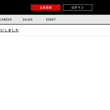
会員登録
ログイン
CAREER
SALON
EVENT
限にしました