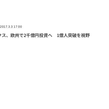
2017.3.3 17:00
クス、欧州で2千億円投資へ 1億人突破を視野