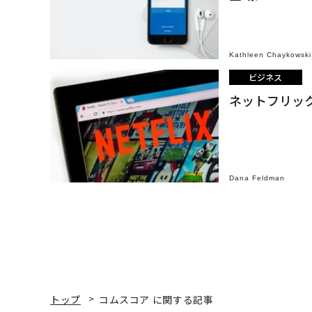
Kathleen Chaykowski
ビジネス
ネットフリッ
Dana Feldman
トップ
コムスコア に関する記事