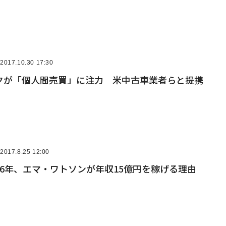
2017.10.30 17:30
クが「個人間売買」に注力 米中古車業者らと提携
2017.8.25 12:00
6年、エマ・ワトソンが年収15億円を稼げる理由