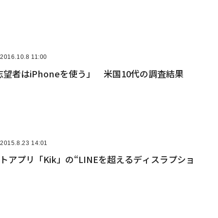
2016.10.8 11:00
望者はiPhoneを使う」 米国10代の調査結果
2015.8.23 14:01
トアプリ「Kik」の“LINEを超えるディスラプショ