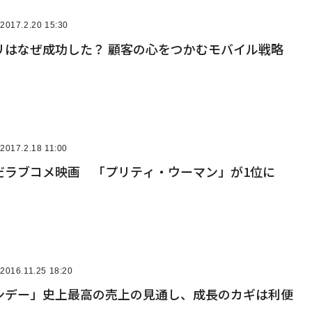
2017.2.20 15:30
リはなぜ成功した？ 顧客の心をつかむモバイル戦略
2017.2.18 11:00
だラブコメ映画 「プリティ・ウーマン」が1位に
2016.11.25 18:20
ンデー」史上最高の売上の見通し、成長のカギは利便