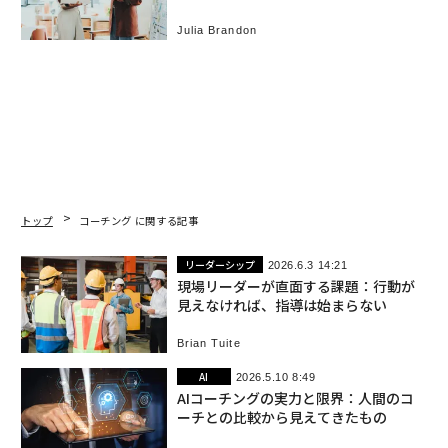
Julia Brandon
トップ
コーチング に関する記事
リーダーシップ
2026.6.3 14:21
現場リーダーが直面する課題：行動が
見えなければ、指導は始まらない
Brian Tuite
AI
2026.5.10 8:49
AIコーチングの実力と限界：人間のコ
ーチとの比較から見えてきたもの