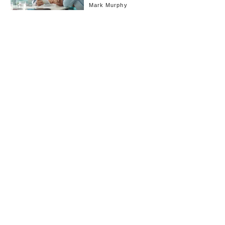
Mark Murphy
お知らせ
会社概要
イベント
広告掲載
採用情報
個人情報保護方針
お問い合わせ
(c) linkties Co., Ltd. Under license from Forbes.com LLC™ All rights reserved.