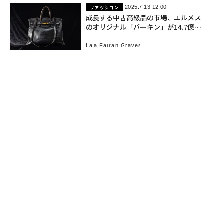
ファッション
2025.7.13 12:00
成長する中古高級品の市場、エルメス
のオリジナル「バーキン」が14.7億円
で落札
Laia Farran Graves