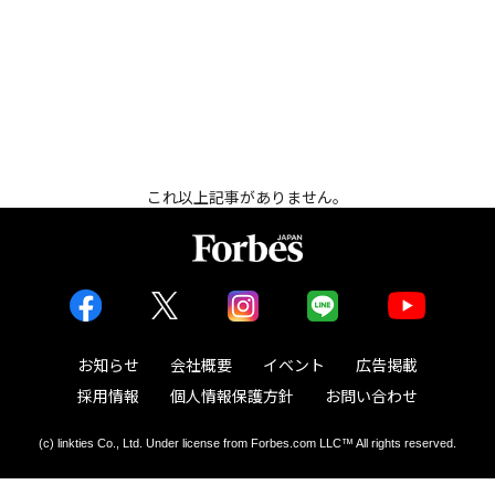
これ以上記事がありません。
お知らせ
会社概要
イベント
広告掲載
採用情報
個人情報保護方針
お問い合わせ
(c) linkties Co., Ltd. Under license from Forbes.com LLC™ All rights reserved.