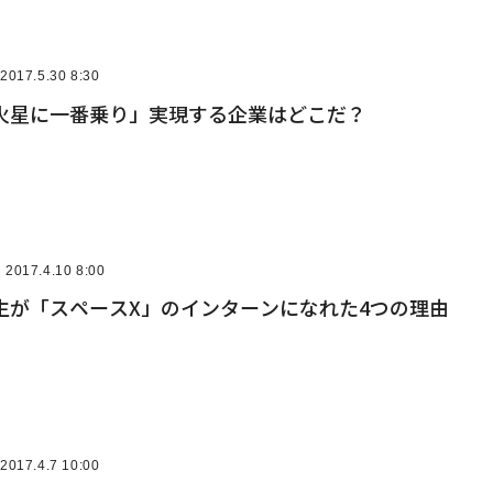
2017.5.30 8:30
「火星に一番乗り」実現する企業はどこだ？
2017.4.10 8:00
生が「スペースX」のインターンになれた4つの理由
2017.4.7 10:00