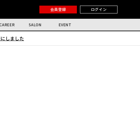
会員登録
ログイン
CAREER
SALON
EVENT
限にしました