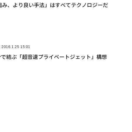
組み、より良い手法」はすべてテクノロジーだ
2016.1.25 15:01
3分で結ぶ「超音速プライベートジェット」構想