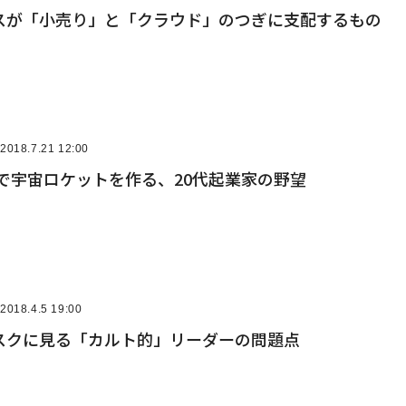
スが「小売り」と「クラウド」のつぎに支配するもの
2018.7.21 12:00
で宇宙ロケットを作る、20代起業家の野望
2018.4.5 19:00
スクに見る「カルト的」リーダーの問題点