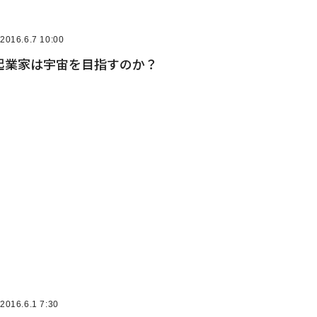
2016.6.7 10:00
起業家は宇宙を目指すのか？
2016.6.1 7:30