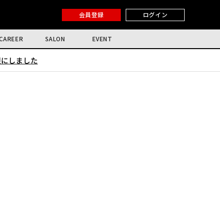
会員登録
ログイン
CAREER
SALON
EVENT
限にしました