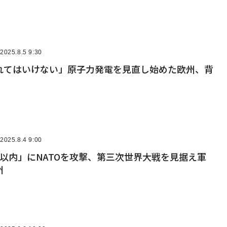
2025.8.5 9:30
れてはいけない」原子力発電を見直し始めた欧州、背
2025.8.4 9:00
以内」にNATOを攻撃、第三次世界大戦を見据え軍
州