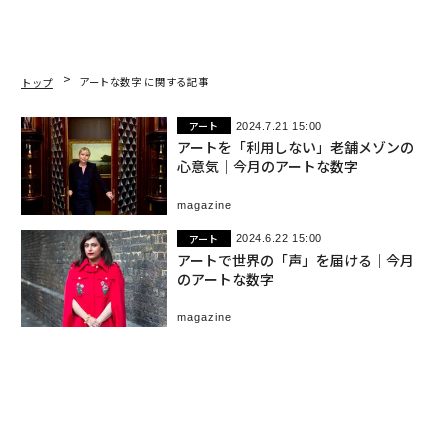
トップ
アートな数字 に関する記事
アート
2024.7.21 15:00
アートを「利用しない」老舗メゾンの
心意気｜今月のアートな数字
magazine
アート
2024.6.22 15:00
アートで世界の「声」を届ける｜今月
のアートな数字
magazine