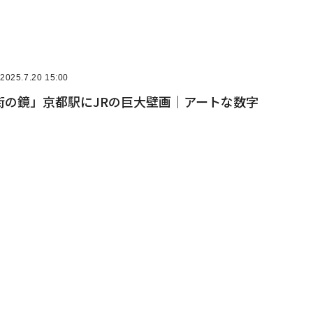
2025.7.20 15:00
街の鏡」京都駅にJRの巨大壁画｜アートな数字