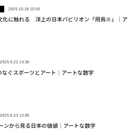
ー
2025.10.18 15:00
の文化に触れる 洋上の日本パビリオン「飛鳥Ⅲ」｜ア
2025.9.22 13:30
つなぐスポーツとアート｜アートな数字
2025.8.23 15:00
シーンから見る日本の価値｜アートな数字