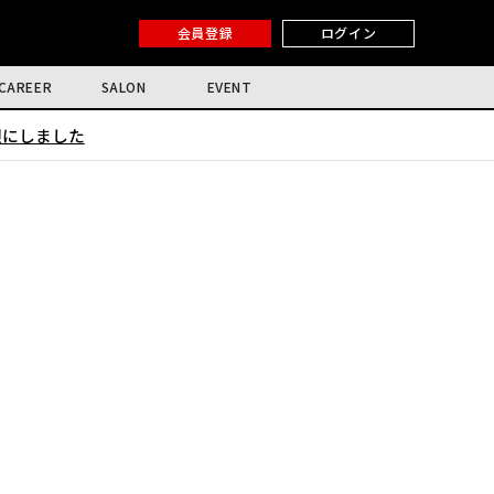
会員登録
ログイン
CAREER
SALON
EVENT
限にしました