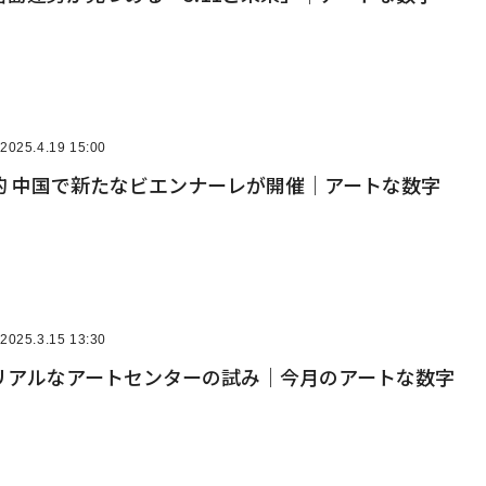
2025.4.19 15:00
的 中国で新たなビエンナーレが開催｜アートな数字
2025.3.15 13:30
リアルなアートセンターの試み｜今月のアートな数字