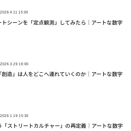
2026.4.11 15:00
ートシーンを「定点観測」してみたら｜アートな数字
2026.3.29 16:00
、「創造」は人をどこへ連れていくのか｜アートな数字
2026.1.19 15:30
う「ストリートカルチャー」の再定義｜アートな数字