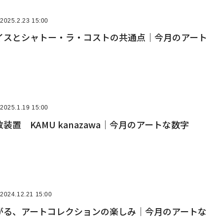
2025.2.23 15:00
イスとシャトー・ラ・コストの共通点｜今月のアート
2025.1.19 15:00
装置 KAMU kanazawa｜今月のアートな数字
2024.12.21 15:00
がる、アートコレクションの楽しみ｜今月のアートな