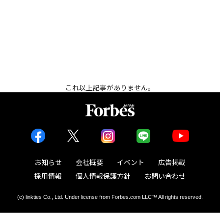
これ以上記事がありません。
お知らせ
会社概要
イベント
広告掲載
採用情報
個人情報保護方針
お問い合わせ
(c) linkties Co., Ltd. Under license from Forbes.com LLC™ All rights reserved.