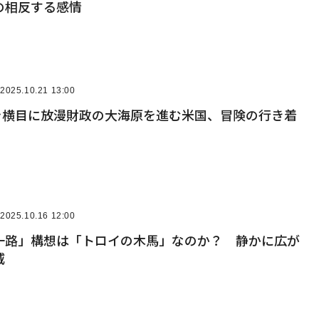
の相反する感情
2025.10.21 13:00
Fを横目に放漫財政の大海原を進む米国、冒険の行き着
2025.10.16 12:00
一路」構想は「トロイの木馬」なのか？ 静かに広が
威