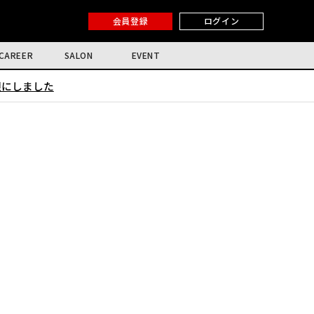
会員登録
ログイン
CAREER
SALON
EVENT
限にしました