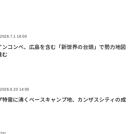
2026.7.1 18:00
インコンペ、広島を含む「新世界の台頭」で勢力地図
進む
2026.6.20 14:00
プ特需に沸くベースキャンプ地、カンザスシティの成
eher