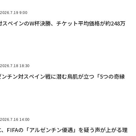
2026.7.19 9:00
対スペインのW杯決勝、チケット平均価格が約248万
2026.7.18 18:30
ゼンチン対スペイン戦に潜む鳥肌が立つ「5つの奇縁
2026.7.16 14:00
、FIFAの「アルゼンチン優遇」を疑う声が上がる理