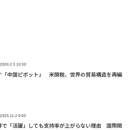
2026.2.5 10:30
す「中国ピボット」 米関税、世界の貿易構造を再編
2025.11.2 9:00
界で「活躍」しても支持率が上がらない理由 国際関