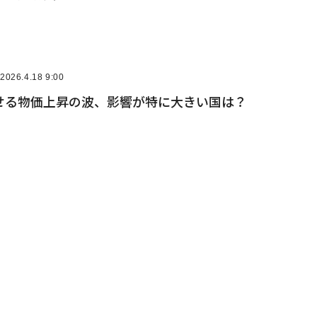
2026.4.18 9:00
せる物価上昇の波、影響が特に大きい国は？