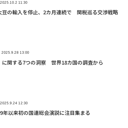
2025.10.2 11:30
大豆の輸入を停止、2カ月連続で 関税巡る交渉戦略
2025.9.28 13:00
」に関する7つの洞察 世界18カ国の調査から
2025.9.24 12:30
19年以来初の国連総会演説に注目集まる