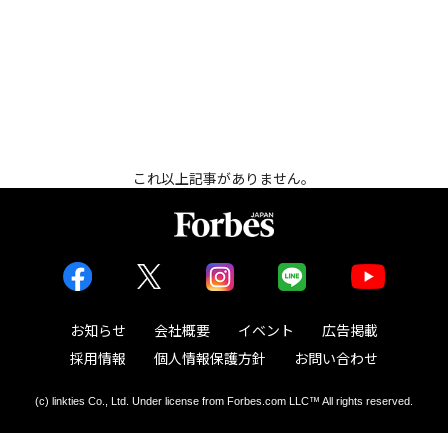
これ以上記事がありません。
お知らせ
会社概要
イベント
広告掲載
採用情報
個人情報保護方針
お問い合わせ
(c) linkties Co., Ltd. Under license from Forbes.com LLC™ All rights reserved.