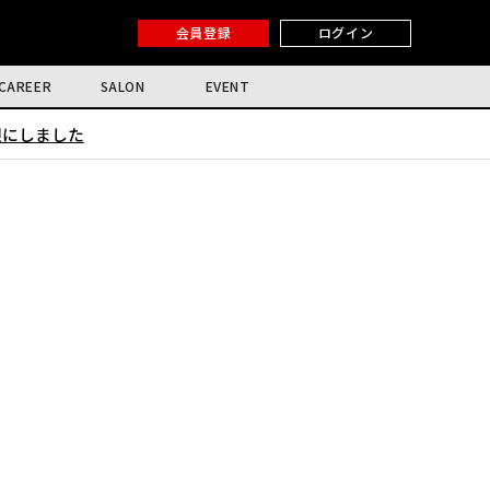
会員登録
ログイン
CAREER
SALON
EVENT
限にしました