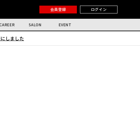
会員登録
ログイン
CAREER
SALON
EVENT
限にしました