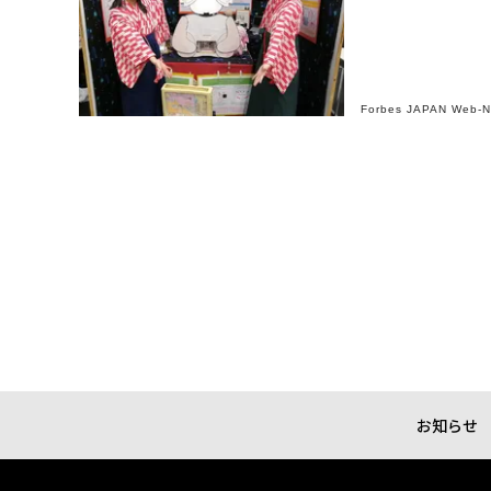
Forbes JAPAN Web-
お知らせ