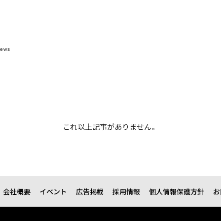
News
これ以上記事がありません。
会社概要
イベント
広告掲載
採用情報
個人情報保護方針
お