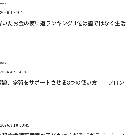
News
2026.4.8 9:45
浮いたお金の使い道ランキング 1位は塾ではなく生活
News
2026.4.5 14:00
の宿題、学習をサポートさせる8つの使い方──プロン
2026.3.18 10:45