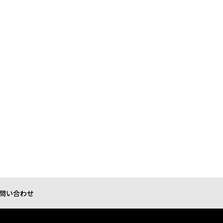
問い合わせ