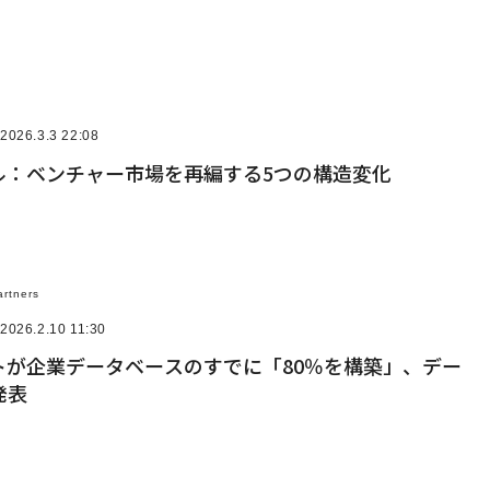
2026.3.3 22:08
クル：ベンチャー市場を再編する5つの構造変化
artners
2026.2.10 11:30
トが企業データベースのすでに「80％を構築」、デー
発表