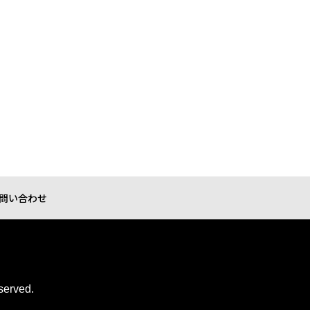
問い合わせ
served.