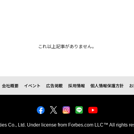
これ以上記事がありません。
会社概要
イベント
広告掲載
採用情報
個人情報保護方針
お
kties Co., Ltd. Under license from Forbes.com LLC™ All rights re