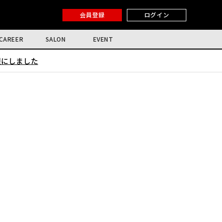
会員登録
ログイン
CAREER
SALON
EVENT
限にしました