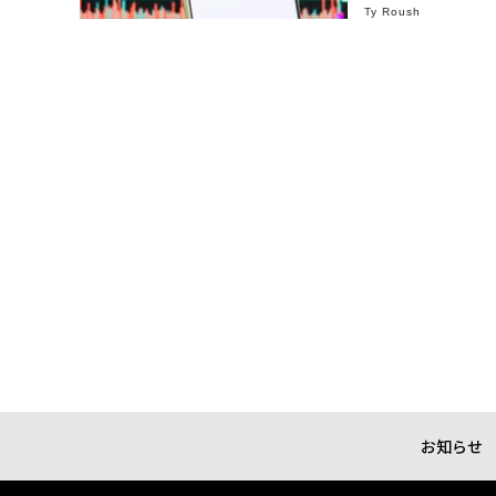
Ty Roush
お知らせ