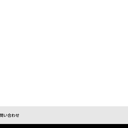
問い合わせ