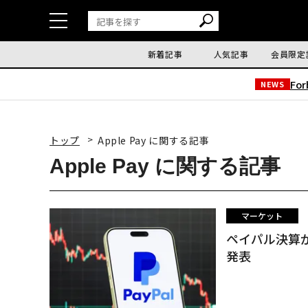
新着記事
人気記事
会員限定
Fo
NEWS
トップ
Apple Pay に関する記事
Apple Pay に関する記事
マーケット
ペイパル決算が
発表