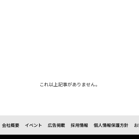
これ以上記事がありません。
会社概要
イベント
広告掲載
採用情報
個人情報保護方針
お