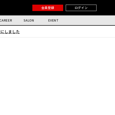
会員登録
ログイン
CAREER
SALON
EVENT
限にしました