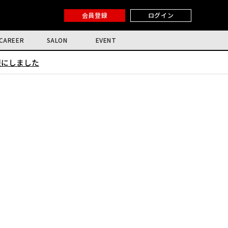
会員登録
ログイン
CAREER
SALON
EVENT
限にしました