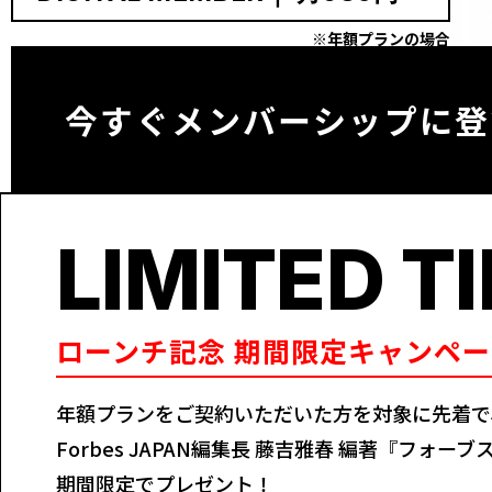
※年額プランの場合
今すぐメンバーシップに登
LIMITED T
ローンチ記念 期間限定キャンペー
年額プランをご契約いただいた方を対象に先着で
Forbes JAPAN編集長 藤吉雅春 編著『フォ
期間限定でプレゼント！