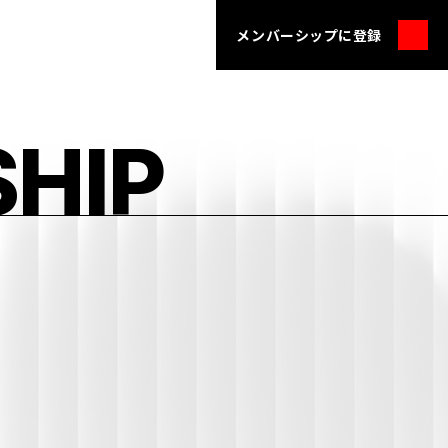
メンバーシップに登録
HIP