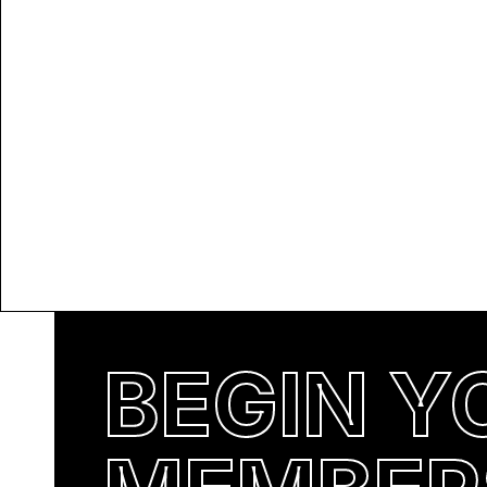
BEGIN Y