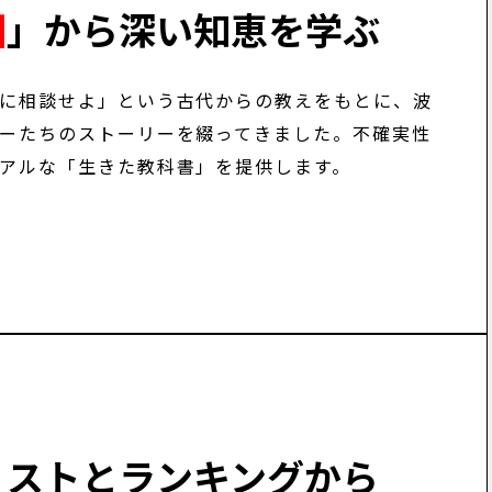
訓
」から
深い知恵を学ぶ
に相談せよ」という古代からの教えをもとに、波
ーたちのストーリーを綴ってきました。不確実性
アルな「生きた教科書」を提供します。
リストと
ランキングから