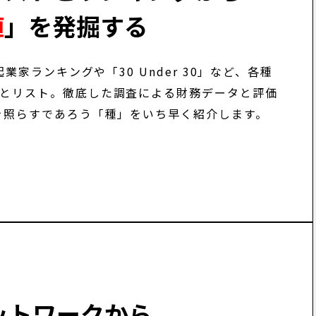
値
」を発掘する
起業家ランキングや「30 Under 30」など、各種
とリスト。徹底した調査による財務データと評価
を照らすであろう「種」をいち早く紹介します。
ットワークから