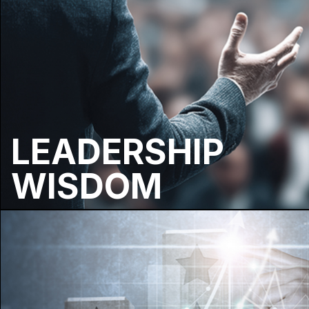
LEADERSHIP
WISDOM