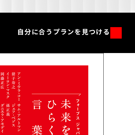
自分に合うプランを見つける