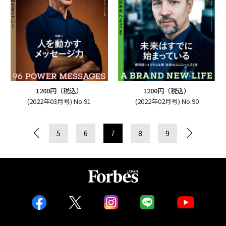
1200円（税込）
1200円（税込）
(2022年03月号) No.91
(2022年02月号) No.90
5
6
7
8
9