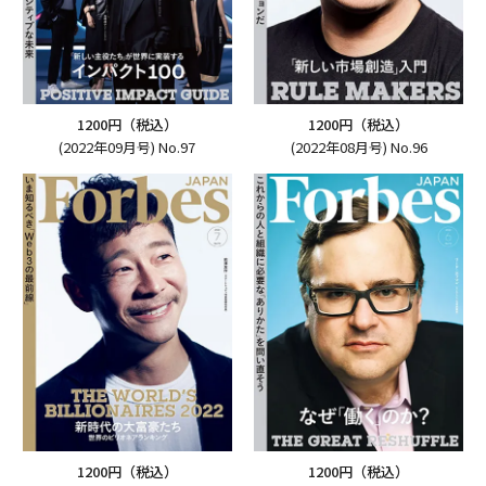
1200円（税込）
1200円（税込）
(2022年09月号) No.97
(2022年08月号) No.96
1200円（税込）
1200円（税込）