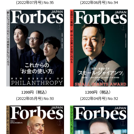
(2022年07月号) No.95
(2022年06月号) No.94
1200円（税込）
1200円（税込）
(2022年05月号) No.93
(2022年04月号) No.92