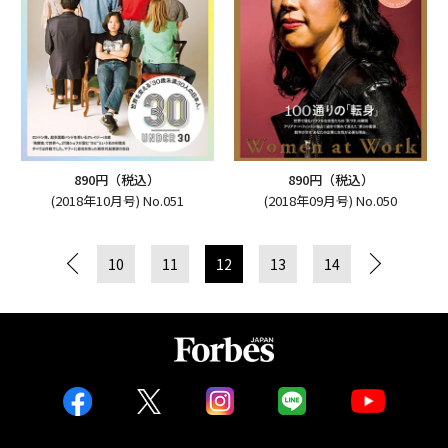
890円（税込）
890円（税込）
(2018年10月号) No.051
(2018年09月号) No.050
10
11
12
13
14