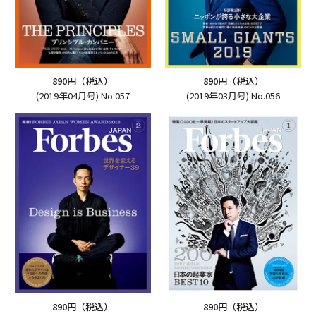
890円（税込）
890円（税込）
(2019年04月号) No.057
(2019年03月号) No.056
890円（税込）
890円（税込）