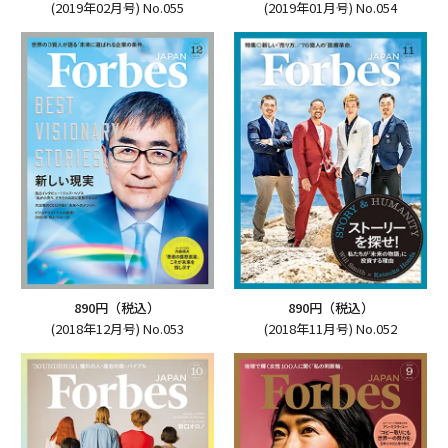
(2019年02月号) No.055
(2019年01月号) No.054
890円（税込）
890円（税込）
(2018年12月号) No.053
(2018年11月号) No.052